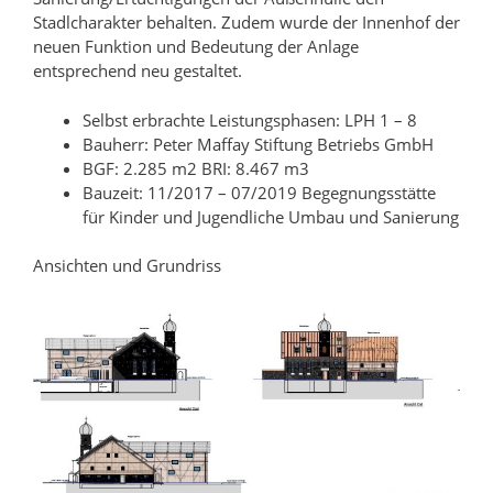
Stadlcharakter behalten. Zudem wurde der Innenhof der
neuen Funktion und Bedeutung der Anlage
entsprechend neu gestaltet.
Selbst erbrachte Leistungsphasen: LPH 1 – 8
Bauherr: Peter Maffay Stiftung Betriebs GmbH
BGF: 2.285 m2 BRI: 8.467 m3
Bauzeit: 11/2017 – 07/2019 Begegnungsstätte
für Kinder und Jugendliche Umbau und Sanierung
Ansichten und Grundriss