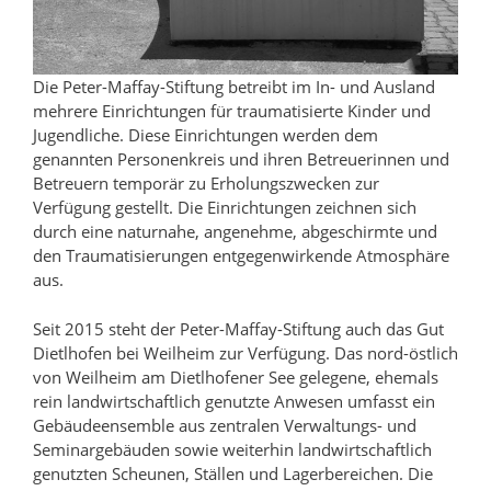
Die Peter-Maffay-Stiftung betreibt im In- und Ausland
mehrere Einrichtungen für traumatisierte Kinder und
Jugendliche. Diese Einrichtungen werden dem
genannten Personenkreis und ihren Betreuerinnen und
Betreuern temporär zu Erholungszwecken zur
Verfügung gestellt. Die Einrichtungen zeichnen sich
durch eine naturnahe, angenehme, abgeschirmte und
den Traumatisierungen entgegenwirkende Atmosphäre
aus.
Seit 2015 steht der Peter-Maffay-Stiftung auch das Gut
Dietlhofen bei Weilheim zur Verfügung. Das nord-östlich
von Weilheim am Dietlhofener See gelegene, ehemals
rein landwirtschaftlich genutzte Anwesen umfasst ein
Gebäudeensemble aus zentralen Verwaltungs- und
Seminargebäuden sowie weiterhin landwirtschaftlich
genutzten Scheunen, Ställen und Lagerbereichen. Die