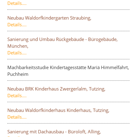
Details....
Neubau Waldorfkindergarten Straubing,
Details....
Sanierung und Umbau Rückgebäude - Bürogebäude,
München,
Details....
Machbarkeitsstudie Kindertagesstätte Mariä Himmelfahrt,
Puchheim
Neubau BRK Kinderhaus Zwergerlalm, Tutzing,
Details....
Neubau Waldorfkinderhaus Kinderhaus, Tutzing,
Details....
Sanierung mit Dachausbau - Büroloft, Alling,