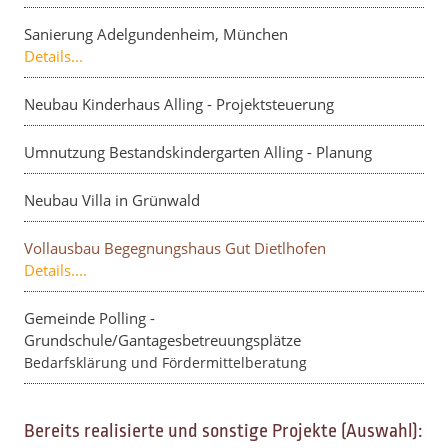
Sanierung Adelgundenheim, München
Details...
Neubau Kinderhaus Alling - Projektsteuerung
Umnutzung Bestandskindergarten Alling - Planung
Neubau Villa in Grünwald
Vollausbau Begegnungshaus Gut Dietlhofen
Details....
Gemeinde Polling -
Grundschule/Gantagesbetreuungsplätze
Bedarfsklärung und Fördermittelberatung
Bereits realisierte und sonstige Projekte (Auswahl):