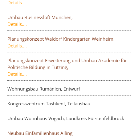
Details....
Umbau Businessloft München,
Details....
Planungskonzept Waldorf Kindergarten Weinheim,
Details....
Planungskonzept Erweiterung und Umbau Akademie für
Politische Bildung in Tutzing,
Details....
Wohnungsbau Rumänien, Entwurf
Kongresszentrum Tashkent, Teilausbau
Umbau Wohnhaus Vogach, Landkreis Fürstenfeldbruck
Neubau Einfamilienhaus Alling,