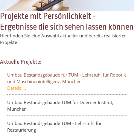
Projekte mit Persönlichkeit -
Ergebnisse die sich sehen lassen können
Hier finden Sie eine Auswahl aktueller und bereits realisierter
Projekte
Aktuelle Projekte:
Umbau Bestandsgebäude für TUM - Lehrstuhl für Robotik
und Maschinenintelligenz, München,
Details....
Umbau Bestandsgebäude TUM für Doerner Institut,
München
Umbau Bestandsgebäude TUM - Lehrstuhl für
Restaurierung