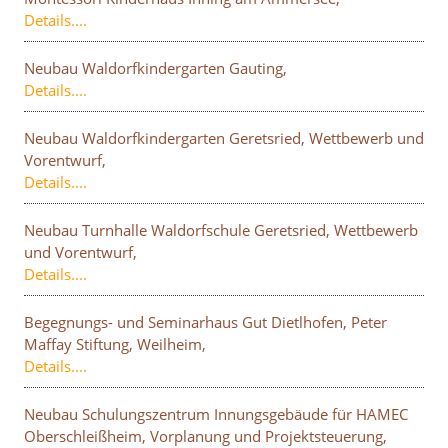
Details....
Neubau Waldorfkindergarten Gauting,
Details....
Neubau Waldorfkindergarten Geretsried, Wettbewerb und
Vorentwurf,
Details....
Neubau Turnhalle Waldorfschule Geretsried, Wettbewerb
und Vorentwurf,
Details....
Begegnungs- und Seminarhaus Gut Dietlhofen, Peter
Maffay Stiftung, Weilheim,
Details....
Neubau Schulungszentrum Innungsgebäude für HAMEC
Oberschleißheim, Vorplanung und Projektsteuerung,