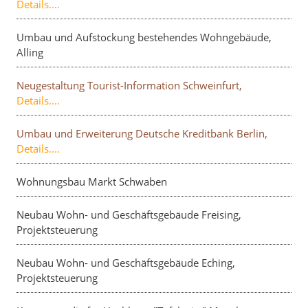
Details....
Umbau und Aufstockung bestehendes Wohngebäude,
Alling
Neugestaltung Tourist-Information Schweinfurt,
Details....
Umbau und Erweiterung Deutsche Kreditbank Berlin,
Details....
Wohnungsbau Markt Schwaben
Neubau Wohn- und Geschäftsgebäude Freising,
Projektsteuerung
Neubau Wohn- und Geschäftsgebäude Eching,
Projektsteuerung