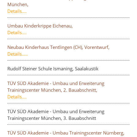
München,
Details....
Umbau Kinderkrippe Eichenau,
Details....
Neubau Kinderhaus Tentlingen (CH), Vorentwurf,
Details.....
Rudolf Steiner Schule Ismaning, Saalakustik
TÜV SÜD Akademie - Umbau und Erweiterung
Trainingscenter München, 2. Bauabschnitt,
Details....
TÜV SÜD Akademie - Umbau und Erweiterung
Trainingscenter München, 3. Bauabschnitt
TÜV SÜD Akademie - Umbau Trainingscenter Nürnberg,