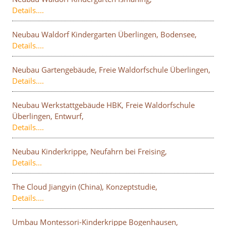
Details....
Neubau Waldorf Kindergarten Überlingen, Bodensee,
Details....
Neubau Gartengebäude, Freie Waldorfschule Überlingen,
Details....
Neubau Werkstattgebäude HBK, Freie Waldorfschule
Überlingen, Entwurf,
Details....
Neubau Kinderkrippe, Neufahrn bei Freising,
Details...
The Cloud Jiangyin (China), Konzeptstudie,
Details....
Umbau Montessori-Kinderkrippe Bogenhausen,