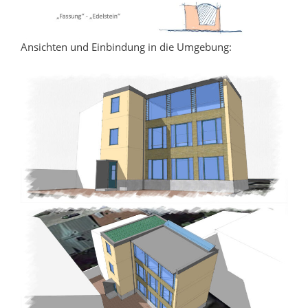
Ansichten und Einbindung in die Umgebung: