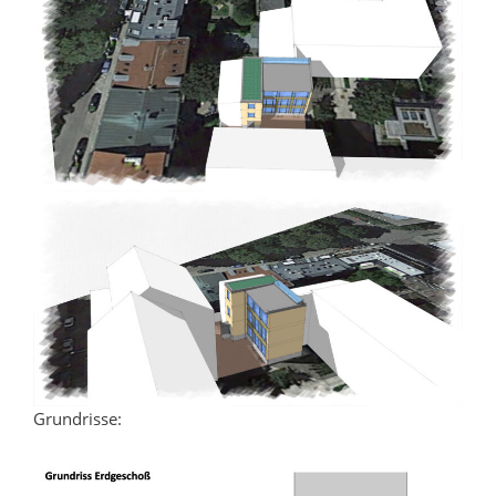
Grundrisse: