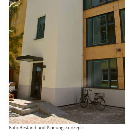
Foto Bestand und Planungskonzept: