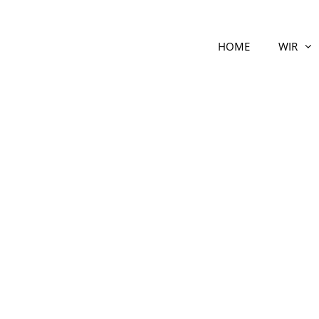
HOME
WIR