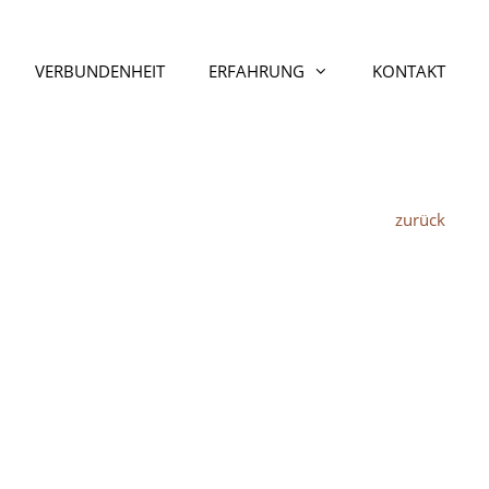
VERBUNDENHEIT
ERFAHRUNG
KONTAKT
zurück