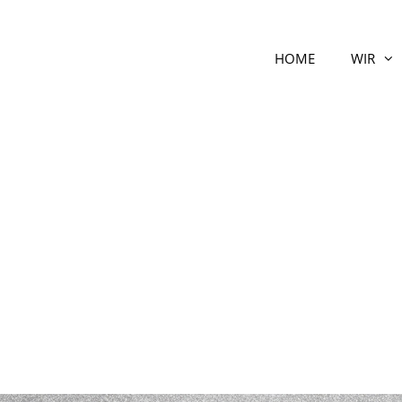
HOME
WIR