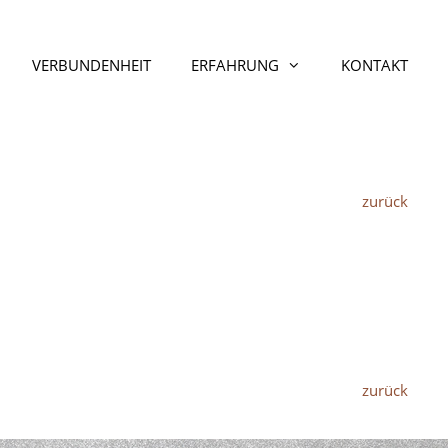
VERBUNDENHEIT
ERFAHRUNG
KONTAKT
zurück
zurück