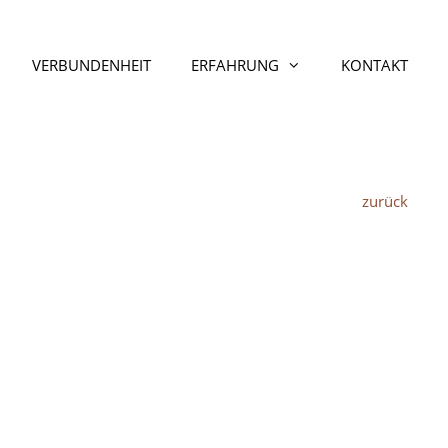
VERBUNDENHEIT
ERFAHRUNG
KONTAKT
zurück