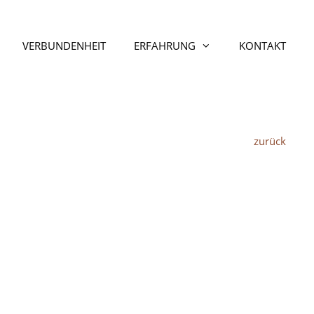
VERBUNDENHEIT
ERFAHRUNG
KONTAKT
zurück