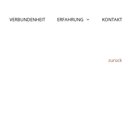
VERBUNDENHEIT
ERFAHRUNG
KONTAKT
zurück