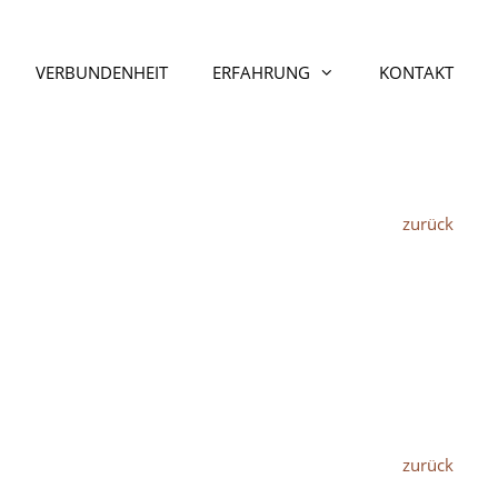
VERBUNDENHEIT
ERFAHRUNG
KONTAKT
zurück
zurück