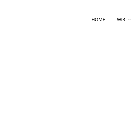
HOME
WIR