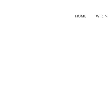
HOME
WIR