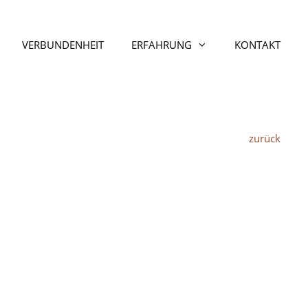
VERBUNDENHEIT
ERFAHRUNG
KONTAKT
zurück