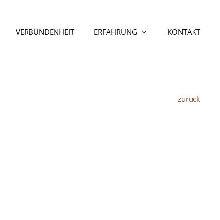
VERBUNDENHEIT
ERFAHRUNG
KONTAKT
zurück