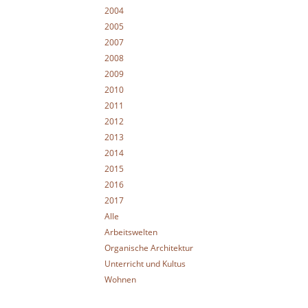
2004
2005
2007
2008
2009
2010
2011
2012
2013
2014
2015
2016
2017
Alle
Arbeitswelten
Organische Architektur
Unterricht und Kultus
Wohnen