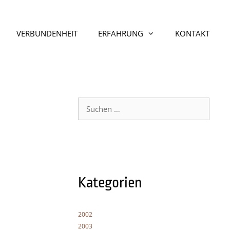
VERBUNDENHEIT
ERFAHRUNG
KONTAKT
Suche
nach:
Kategorien
2002
2003