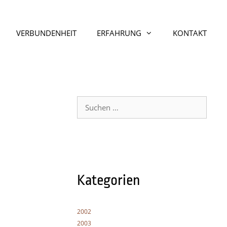
VERBUNDENHEIT
ERFAHRUNG
KONTAKT
Suche
nach:
Kategorien
2002
2003