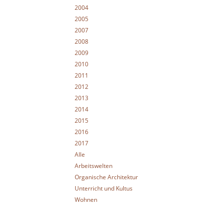
2004
2005
2007
2008
2009
2010
2011
2012
2013
2014
2015
2016
2017
Alle
Arbeitswelten
Organische Architektur
Unterricht und Kultus
Wohnen