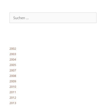
Suche
nach:
2002
2003
2004
2005
2007
2008
2009
2010
2011
2012
2013